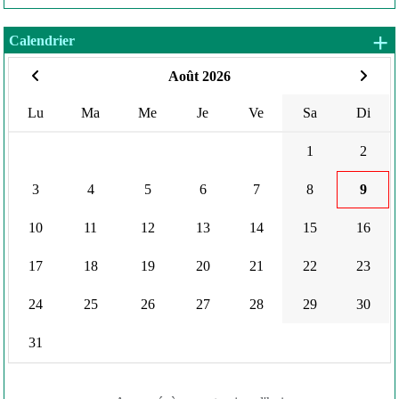
+
Calendrier
Août 2026
Lu
Ma
Me
Je
Ve
Sa
Di
1
2
3
4
5
6
7
8
9
10
11
12
13
14
15
16
17
18
19
20
21
22
23
24
25
26
27
28
29
30
31