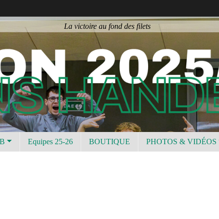
La victoire au fond des filets
UB
Equipes 25-26
BOUTIQUE
PHOTOS & VIDÉOS