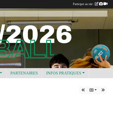
Participer au site :
PARTENAIRES
INFOS PRATIQUES