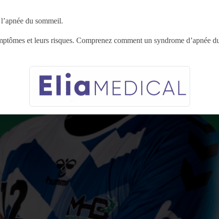
 l’apnée du sommeil.
ymptômes et leurs risques. Comprenez comment un syndrome d’apnée du 