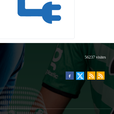
56237
visites