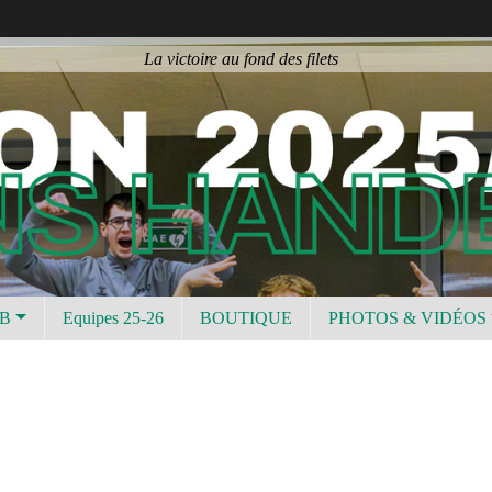
La victoire au fond des filets
UB
Equipes 25-26
BOUTIQUE
PHOTOS & VIDÉOS