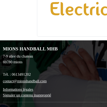
MIONS HANDBALL MHB
7-9 allee du chateau
69780
mions
Tél. :
0613491202
contact@mionshandball.com
Informations légales
Signaler un contenu inapproprié