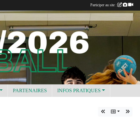
Participer au site :
PARTENAIRES
INFOS PRATIQUES