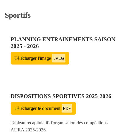
Sportifs
PLANNING ENTRAINEMENTS SAISON
2025 - 2026
Télécharger l'image
JPEG
DISPOSITIONS SPORTIVES 2025-2026
Télécharger le document
PDF
Tableau récapitulatif d'organisation des compétitions
AURA 2025-2026