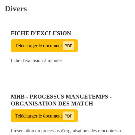
Divers
FICHE D'EXCLUSION
Télécharger le document
PDF
fiche d'exclusion 2 minutes
MHB - PROCESSUS MANGETEMPS -
ORGANISATION DES MATCH
Télécharger le document
PDF
Présentation du processus d'organisations des rencontres à