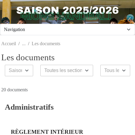
Panneau de gestion des cookies
Accueil
Les documents
Les documents
20 documents
Administratifs
RÈGLEMENT INTÉRIEUR