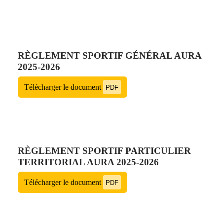
RÈGLEMENT SPORTIF GÉNÉRAL AURA
2025-2026
Télécharger le document
PDF
RÈGLEMENT SPORTIF PARTICULIER
TERRITORIAL AURA 2025-2026
Télécharger le document
PDF