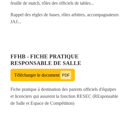
feuille de match, rôles des officiels de tables...
Rappel des règles de bases, rôles arbitres, accompagnateurs
JAJ...
FFHB - FICHE PRATIQUE
RESPONSABLE DE SALLE
Télécharger le document
PDF
Fiche pratique à destination des parents officiels d'équipes
et licenciers qui assurent la fonction RESEC (REsponsable
de Salle et Espace de Compétition)