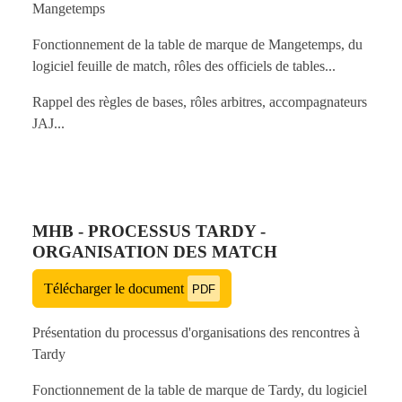
Mangetemps
Fonctionnement de la table de marque de Mangetemps, du
logiciel feuille de match, rôles des officiels de tables...
Rappel des règles de bases, rôles arbitres, accompagnateurs
JAJ...
MHB - PROCESSUS TARDY -
ORGANISATION DES MATCH
Télécharger le document
PDF
Présentation du processus d'organisations des rencontres à
Tardy
Fonctionnement de la table de marque de Tardy, du logiciel